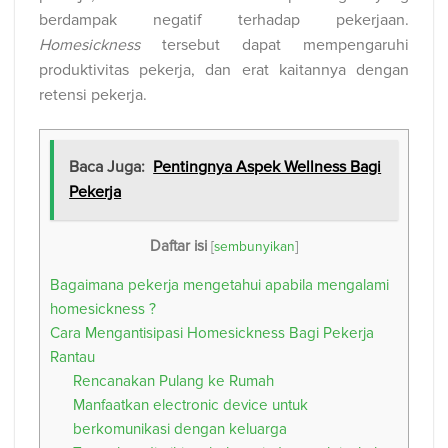
berdampak negatif terhadap pekerjaan.
Homesickness
tersebut dapat mempengaruhi
produktivitas pekerja, dan erat kaitannya dengan
retensi pekerja.
Baca Juga:
Pentingnya Aspek Wellness Bagi
Pekerja
Daftar isi
[
sembunyikan
]
Bagaimana pekerja mengetahui apabila mengalami
homesickness ?
Cara Mengantisipasi Homesickness Bagi Pekerja
Rantau
Rencanakan Pulang ke Rumah
Manfaatkan electronic device untuk
berkomunikasi dengan keluarga