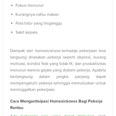
Fokus menurun
Kurangnya nafsu makan
Pola tidur yang terganggu
Sakit kepala
Dampak dari
homesickness
terhadap pekerjaan bisa
langsung dirasakan pekerja seperti depresi, kurang
motivasi, kondisi fisik yang tidak fit, dan produktivitas
menurun karena gejala yang dialami pekerja. Apabila
berlangsung dalam jangka panjang dapat
mempengaruhi pekerja sehingga memutuskan untuk
meninggalkan pekerjaan.
Cara Mengantisipasi Homesickness Bagi Pekerja
Rantau