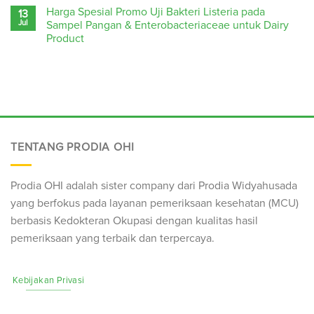
Harga Spesial Promo Uji Bakteri Listeria pada
13
Jul
Sampel Pangan & Enterobacteriaceae untuk Dairy
Product
TENTANG PRODIA OHI
Prodia OHI adalah sister company dari Prodia Widyahusada
yang berfokus pada layanan pemeriksaan kesehatan (
MCU
)
berbasis Kedokteran Okupasi dengan kualitas hasil
pemeriksaan yang terbaik dan terpercaya.
Kebijakan Privasi