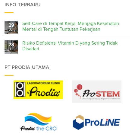
INFO TERBARU
Self-Care di Tempat Kerja: Menjaga Kesehatan
29
Mental di Tengah Tuntutan Pekerjaan
Jul
Risiko Defisiensi Vitamin D yang Sering Tidak
28
Disadari
Jul
PT PRODIA UTAMA