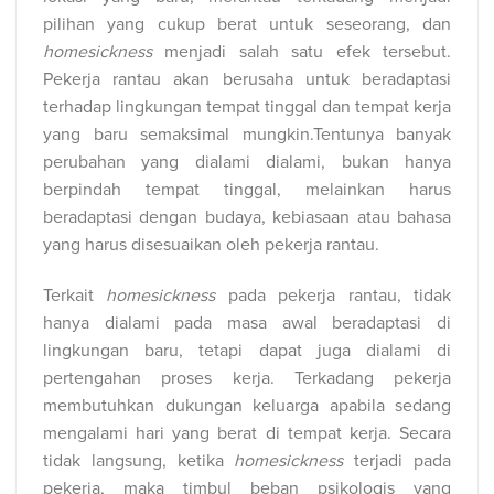
pilihan yang cukup berat untuk seseorang, dan
homesickness
menjadi salah satu efek tersebut.
Pekerja rantau akan berusaha untuk beradaptasi
terhadap lingkungan tempat tinggal dan tempat kerja
yang baru semaksimal mungkin.Tentunya banyak
perubahan yang dialami dialami, bukan hanya
berpindah tempat tinggal, melainkan harus
beradaptasi dengan budaya, kebiasaan atau bahasa
yang harus disesuaikan oleh pekerja rantau.
Terkait
homesickness
pada pekerja rantau, tidak
hanya dialami pada masa awal beradaptasi di
lingkungan baru, tetapi
dapat juga dialami di
pertengahan proses kerja. Terkadang pekerja
membutuhkan dukungan keluarga apabila sedang
mengalami hari yang berat di tempat kerja. Secara
tidak langsung, ketika
homesickness
terjadi pada
pekerja, maka timbul beban psikologis yang