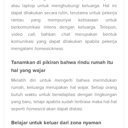
atau laptop untuk menghubungi keluarga. Hal ini
dapat dilakukan secara rutin, terutama untuk pekerja
rantau yang mempunyai kebiasaan untuk
berkomunikasi intens dengan keluarga. Telepon,
video call
, bahkan
chat
merupakan bentuk
komunikasi yang dapat dilakukan apabila pekerja
mengalami
homesickness.
Tanamkan di pikiran bahwa rindu rumah itu
hal yang wajar
Melatih diri untuk mengerti bahwa merindukan
rumah, keluarga merupakan hal wajar. Setiap orang
butuh waktu untuk beradaptasi dengan lingkungan
yang baru, tetapi apabila sudah terbiasa maka hal-hal
seperti
homesick
akan dapat diatasi.
Belajar untuk keluar dari zona nyaman