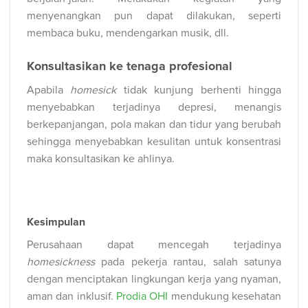
menyenangkan pun dapat dilakukan, seperti
membaca buku, mendengarkan musik, dll.
Konsultasikan ke tenaga profesional
Apabila
homesick
tidak kunjung berhenti hingga
menyebabkan terjadinya depresi, menangis
berkepanjangan, pola makan dan tidur yang berubah
sehingga menyebabkan kesulitan untuk konsentrasi
maka konsultasikan ke ahlinya.
Kesimpulan
Perusahaan dapat mencegah terjadinya
homesickness
pada pekerja rantau, salah satunya
dengan menciptakan lingkungan kerja yang nyaman,
aman dan inklusif.
Prodia OHI
mendukung kesehatan