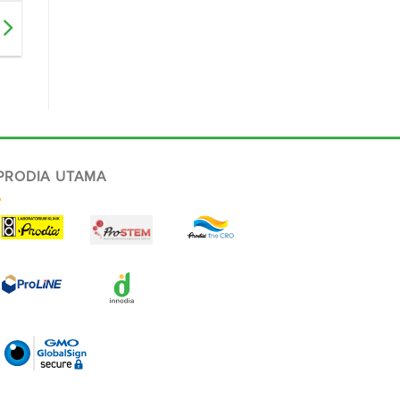
 PRODIA UTAMA