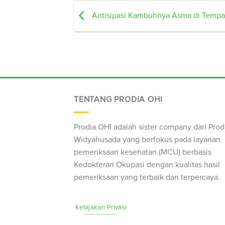
Antisipasi Kambuhnya Asma di Tempat
TENTANG PRODIA OHI
Prodia OHI adalah sister company dari Prod
Widyahusada yang berfokus pada layanan
pemeriksaan kesehatan (
MCU
) berbasis
Kedokteran Okupasi dengan kualitas hasil
pemeriksaan yang terbaik dan terpercaya.
Kebijakan Privasi