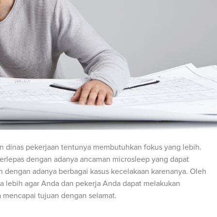
n dinas pekerjaan tentunya membutuhkan fokus yang lebih.
terlepas dengan adanya ancaman microsleep yang dapat
bih dengan adanya berbagai kasus kecelakaan karenanya. Oleh
a lebih agar Anda dan pekerja Anda dapat melakukan
a mencapai tujuan dengan selamat.