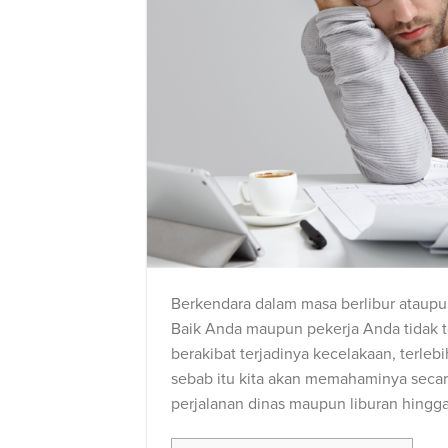
Berkendara dalam masa berlibur ataupu
Baik Anda maupun pekerja Anda tidak 
berakibat terjadinya kecelakaan, terle
sebab itu kita akan memahaminya secar
perjalanan dinas maupun liburan hingg