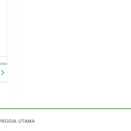
kosa
 PRODIA UTAMA