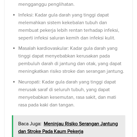
mengganggu penglihatan.
Infeksi: Kadar gula darah yang tinggi dapat
melemahkan sistem kekebalan tubuh dan
membuat pekerja lebih rentan terhadap infeksi,
seperti infeksi saluran kemih dan infeksi kulit.
Masalah kardiovaskular: Kadar gula darah yang
tinggi dapat menyebabkan kerusakan pada
pembuluh darah di jantung dan otak, yang dapat
meningkatkan risiko stroke dan serangan jantung.
Neuropati: Kadar gula darah yang tinggi dapat
merusak saraf di seluruh tubuh, yang dapat
menyebabkan kesemutan, rasa sakit, dan mati
rasa pada kaki dan tangan.
Baca Juga:
Meninjau Risiko Serangan Jantung
dan Stroke Pada Kaum Pekerja