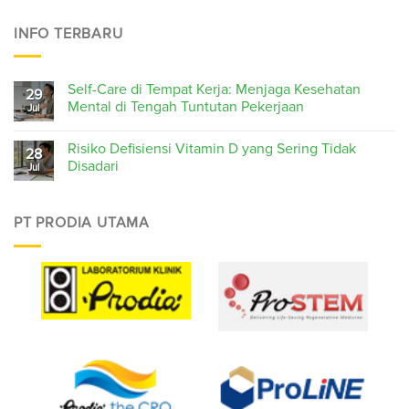
INFO TERBARU
Self-Care di Tempat Kerja: Menjaga Kesehatan
29
Mental di Tengah Tuntutan Pekerjaan
Jul
Risiko Defisiensi Vitamin D yang Sering Tidak
28
Disadari
Jul
PT PRODIA UTAMA