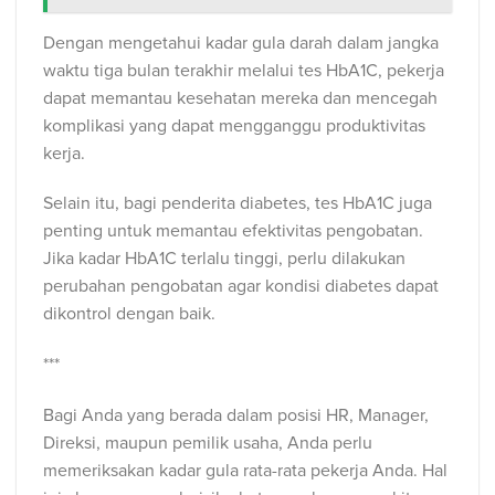
Dengan mengetahui kadar gula darah dalam jangka
waktu tiga bulan terakhir melalui tes HbA1C, pekerja
dapat memantau kesehatan mereka dan mencegah
komplikasi yang dapat mengganggu produktivitas
kerja.
Selain itu, bagi penderita diabetes, tes HbA1C juga
penting untuk memantau efektivitas pengobatan.
Jika kadar HbA1C terlalu tinggi, perlu dilakukan
perubahan pengobatan agar kondisi diabetes dapat
dikontrol dengan baik.
***
Bagi Anda yang berada dalam posisi HR, Manager,
Direksi, maupun pemilik usaha, Anda perlu
memeriksakan kadar gula rata-rata pekerja Anda. Hal