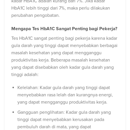
kadar HbA1C adalah kurang dari 7%. Jika kadar
HbA1C lebih tinggi dari 7%, maka perlu dilakukan
perubahan pengobatan.
Mengapa Tes HbA1C Sangat Penting bagi Pekerja?
Tes HbA1C sangat penting bagi pekerja karena kadar
gula darah yang tinggi dapat menyebabkan berbagai
masalah kesehatan yang dapat mengganggu
produktivitas kerja. Beberapa masalah kesehatan
yang dapat disebabkan oleh kadar gula darah yang
tinggi adalah:
Kelelahan: Kadar gula darah yang tinggi dapat
menyebabkan rasa lelah dan kurangnya energi,
yang dapat mengganggu produktivitas kerja.
Gangguan penglihatan: Kadar gula darah yang
tinggi dapat menyebabkan kerusakan pada
pembuluh darah di mata, yang dapat