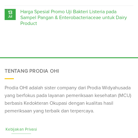
Harga Spesial Promo Uji Bakteri Listeria pada
13
Jul
Sampel Pangan & Enterobacteriaceae untuk Dairy
Product
TENTANG PRODIA OHI
Prodia OHI adalah sister company dari Prodia Widyahusada
yang berfokus pada layanan pemeriksaan kesehatan (
MCU
)
berbasis Kedokteran Okupasi dengan kualitas hasil
pemeriksaan yang terbaik dan terpercaya.
Kebijakan Privasi