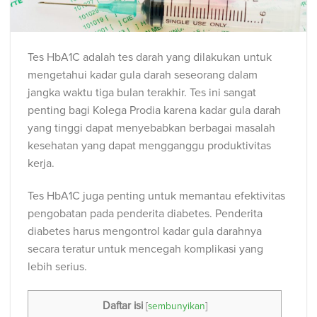
Tes HbA1C adalah tes darah yang dilakukan untuk
mengetahui kadar gula darah seseorang dalam
jangka waktu tiga bulan terakhir. Tes ini sangat
penting bagi Kolega Prodia karena kadar gula darah
yang tinggi dapat menyebabkan berbagai masalah
kesehatan yang dapat mengganggu produktivitas
kerja.
Tes HbA1C juga penting untuk memantau efektivitas
pengobatan pada penderita diabetes. Penderita
diabetes harus mengontrol kadar gula darahnya
secara teratur untuk mencegah komplikasi yang
lebih serius.
Daftar isi
[
sembunyikan
]