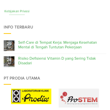
Kebijakan Privasi
INFO TERBARU
Self-Care di Tempat Kerja: Menjaga Kesehatan
29
Mental di Tengah Tuntutan Pekerjaan
Jul
Risiko Defisiensi Vitamin D yang Sering Tidak
28
Disadari
Jul
PT PRODIA UTAMA