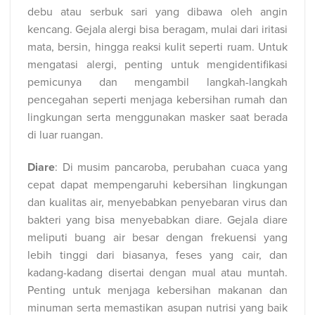
debu atau serbuk sari yang dibawa oleh angin
kencang. Gejala alergi bisa beragam, mulai dari iritasi
mata, bersin, hingga reaksi kulit seperti ruam. Untuk
mengatasi alergi, penting untuk mengidentifikasi
pemicunya dan mengambil langkah-langkah
pencegahan seperti menjaga kebersihan rumah dan
lingkungan serta menggunakan masker saat berada
di luar ruangan.
Diare
: Di musim pancaroba, perubahan cuaca yang
cepat dapat mempengaruhi kebersihan lingkungan
dan kualitas air, menyebabkan penyebaran virus dan
bakteri yang bisa menyebabkan diare. Gejala diare
meliputi buang air besar dengan frekuensi yang
lebih tinggi dari biasanya, feses yang cair, dan
kadang-kadang disertai dengan mual atau muntah.
Penting untuk menjaga kebersihan makanan dan
minuman serta memastikan asupan nutrisi yang baik