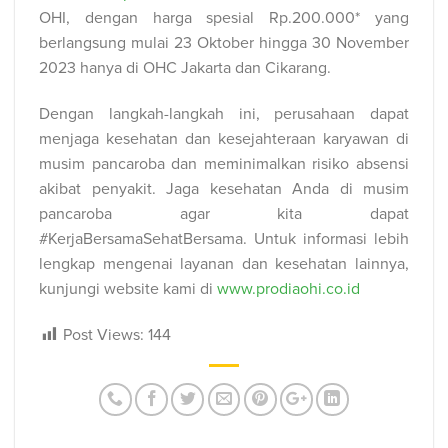
OHI, dengan harga spesial Rp.200.000* yang
berlangsung mulai 23 Oktober hingga 30 November
2023 hanya di OHC Jakarta dan Cikarang.
Dengan langkah-langkah ini, perusahaan dapat
menjaga kesehatan dan kesejahteraan karyawan di
musim pancaroba dan meminimalkan risiko absensi
akibat penyakit. Jaga kesehatan Anda di musim
pancaroba agar kita dapat
#KerjaBersamaSehatBersama. Untuk informasi lebih
lengkap mengenai layanan dan kesehatan lainnya,
kunjungi website kami di
www.prodiaohi.co.id
Post Views:
144