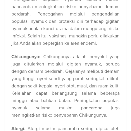
pancaroba meningkatkan risiko penyebaran demam
berdarah. Pencegahan melalui pengendalian
populasi nyamuk dan proteksi diri terhadap gigitan
nyamuk adalah kunci utama dalam mengurangi risiko
infeksi. Selain itu, vaksinasi mungkin perlu dilakukan
jika Anda akan bepergian ke area endemi.
Chikungunya:
Chikungunya adalah penyakit yang
juga ditularkan melalui gigitan nyamuk, serupa
dengan demam berdarah. Gejalanya meliputi demam
yang tinggi, nyeri sendi yang parah seringkali diikuti
dengan sakit kepala, nyeri otot, mual, dan ruam kulit.
Kelelahan dapat berlangsung selama beberapa
minggu atau bahkan bulan. Peningkatan populasi
nyamuk selama musim pancaroba juga
meningkatkan risiko penyebaran Chikungunya.
Alergi
: Alergi musim pancaroba sering dipicu oleh