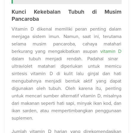
Kunci Kekebalan Tubuh di Musim
Pancaroba
Vitamin D dikenal memiliki peran penting dalam
menjaga sistem imun. Namun, saat ini, terutama
selama musim pancaroba, cahaya matahari
berkurang yang mengakibatkan asupan
vitamin D
dalam tubuh menjadi rendah. Padahal sinar
ultraviolet matahari diperlukan untuk memicu
sintesis vitamin D di kulit lalu ginjal dan hati
mengubahnya menjadi bentuk aktif yang dapat
digunakan oleh tubuh. Oleh karena itu, penting
untuk mencari sumber alternatif vitamin D, misalnya
dari makanan seperti hati sapi, minyak ikan kod, dan
ikan sarden, atau mempertimbangkan penggunaan
suplemen.
Jumlah vitamin D harian yang direkomendasikan