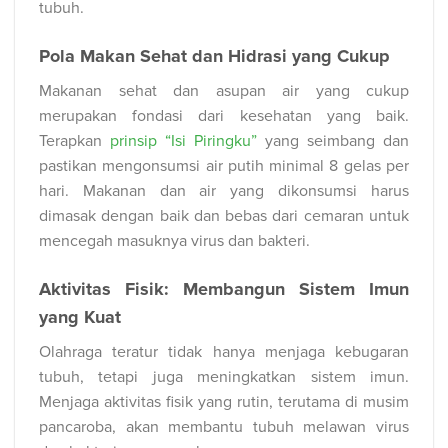
tubuh.
Pola Makan Sehat dan Hidrasi yang Cukup
Makanan sehat dan asupan air yang cukup
merupakan fondasi dari kesehatan yang baik.
Terapkan
prinsip “Isi Piringku”
yang seimbang dan
pastikan mengonsumsi air putih minimal 8 gelas per
hari. Makanan dan air yang dikonsumsi harus
dimasak dengan baik dan bebas dari cemaran untuk
mencegah masuknya virus dan bakteri.
Aktivitas Fisik: Membangun Sistem Imun
yang Kuat
Olahraga teratur tidak hanya menjaga kebugaran
tubuh, tetapi juga meningkatkan sistem imun.
Menjaga aktivitas fisik yang rutin, terutama di musim
pancaroba, akan membantu tubuh melawan virus