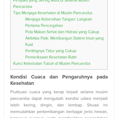
Penyakit yang Sering Muncul Selama Musim
Pancaroba
Tips Menjaga Kesehatan di Musim Pancaroba
Menjaga Kebersihan Tangan: Langkah
Pertama Pencegahan
Pola Makan Sehat dan Hidrasi yang Cukup
Aktivitas Fisik: Membangun Sistem Imun yang
Kuat
Pentingnya Tidur yang Cukup
Pemeriksaan Kesehatan Rutin
Kunci Kekebalan Tubuh di Musim Pancaroba
Kondisi Cuaca dan Pengaruhnya pada
Kesehatan
Fluktuasi cuaca yang kerap terjadi selama musim
pancaroba dapat mengubah kondisi udara menjadi
lebih kering, dingin, dan lembap. Situasi ini
memudahkan perkembangan berbagai jenis hewan,