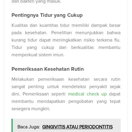
dan bakteri yang masuk.
Pentingnya Tidur yang Cukup
Kualitas dan kuantitas tidur memiliki dampak besar
pada kesehatan. Penelitian menunjukkan bahwa
kurang tidur dapat meningkatkan risiko terkena flu.
Tidur yang cukup dan berkualitas membantu
memperkuat sistem imun.
Pemeriksaan Kesehatan Rutin
Melakukan pemeriksaan kesehatan secara rutin
sangat penting untuk mendeteksi penyakit sejak
dini. Pemeriksaan seperti
medical check up
dapat
membantu mendapatkan pengobatan yang tepat
sesegera mungkin.
Baca Juga:
GINGIVITIS ATAU PERIODONTITIS