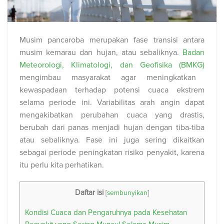
Musim pancaroba merupakan fase transisi antara
musim kemarau dan hujan, atau sebaliknya.
Badan
Meteorologi, Klimatologi, dan Geofisika (BMKG)
mengimbau masyarakat agar meningkatkan
kewaspadaan terhadap potensi cuaca ekstrem
selama periode ini. Variabilitas arah angin dapat
mengakibatkan perubahan cuaca yang drastis,
berubah dari panas menjadi hujan dengan tiba-tiba
atau sebaliknya. Fase ini juga sering dikaitkan
sebagai periode peningkatan risiko penyakit, karena
itu perlu kita perhatikan.
Daftar isi
[
sembunyikan
]
Kondisi Cuaca dan Pengaruhnya pada Kesehatan