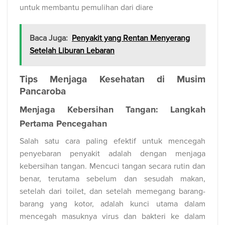
untuk membantu pemulihan dari diare
Baca Juga:
Penyakit yang Rentan Menyerang
Setelah Liburan Lebaran
Tips Menjaga Kesehatan di Musim
Pancaroba
Menjaga Kebersihan Tangan: Langkah
Pertama Pencegahan
Salah satu cara paling efektif untuk mencegah
penyebaran penyakit adalah dengan menjaga
kebersihan tangan. Mencuci tangan secara rutin dan
benar, terutama sebelum dan sesudah makan,
setelah dari toilet, dan setelah memegang barang-
barang yang kotor, adalah kunci utama dalam
mencegah masuknya virus dan bakteri ke dalam